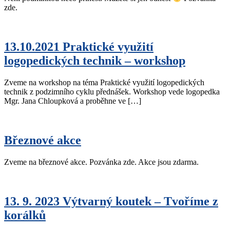
zde.
13.10.2021 Praktické využití
logopedických technik – workshop
Zveme na workshop na téma Praktické využití logopedických
technik z podzimního cyklu přednášek. Workshop vede logopedka
Mgr. Jana Chloupková a proběhne ve […]
Březnové akce
Zveme na březnové akce. Pozvánka zde. Akce jsou zdarma.
13. 9. 2023 Výtvarný koutek – Tvoříme z
korálků