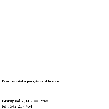
Provozovatel a poskytovatel licence
Biskupská 7, 602 00 Brno
tel.: 542 217 464