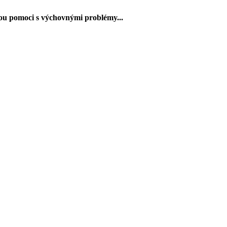
ou pomoci s výchovnými problémy...