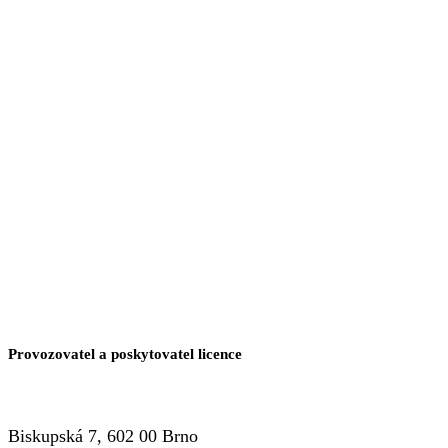
Provozovatel a poskytovatel licence
Biskupská 7, 602 00 Brno