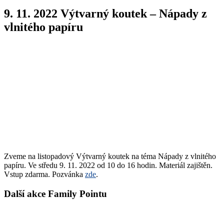
9. 11. 2022 Výtvarný koutek – Nápady z
vlnitého papíru
Zveme na listopadový Výtvarný koutek na téma Nápady z vlnitého
papíru. Ve středu 9. 11. 2022 od 10 do 16 hodin. Materiál zajištěn.
Vstup zdarma. Pozvánka
zde
.
Další akce Family Pointu